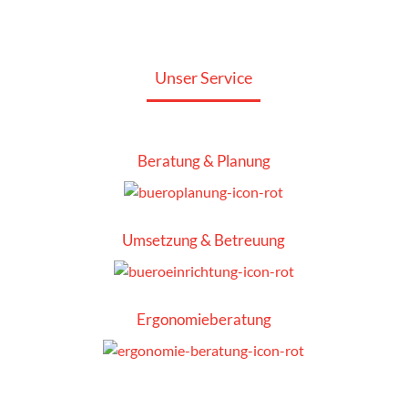
Unser Service
Beratung & Planung
Umsetzung & Betreuung
Ergonomie­beratung