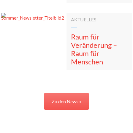
AKTUELLES
Raum für
Veränderung –
Raum für
Menschen
Zu den News »