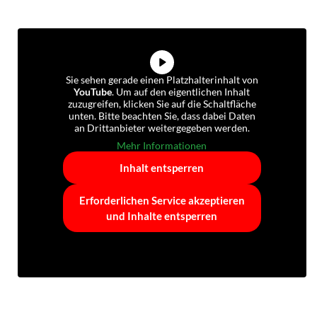
Sie sehen gerade einen Platzhalterinhalt von
YouTube
. Um auf den eigentlichen Inhalt
zuzugreifen, klicken Sie auf die Schaltfläche
unten. Bitte beachten Sie, dass dabei Daten
an Drittanbieter weitergegeben werden.
Mehr Informationen
Inhalt entsperren
Erforderlichen Service akzeptieren
und Inhalte entsperren