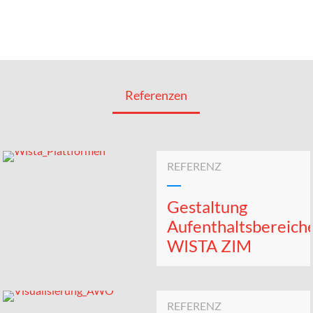
Referenzen
REFERENZ
Gestaltung
Aufenthaltsbereich
WISTA ZIM
REFERENZ