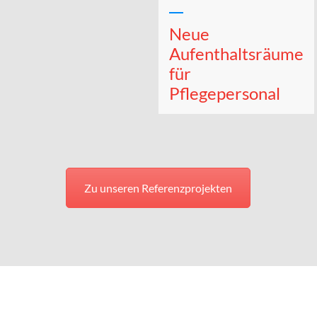
Neue
Aufenthaltsräume
für
Pflegepersonal
Zu unseren Referenzprojekten