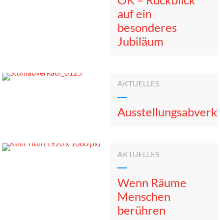
auf ein
besonderes
Jubiläum
AKTUELLES
Ausstellungsabverk
AKTUELLES
Wenn Räume
Menschen
berühren