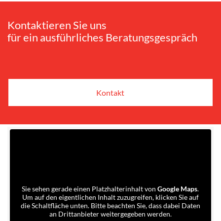
Kontaktieren Sie uns
für ein ausführliches Beratungsgespräch
Kontakt
Sie sehen gerade einen Platzhalterinhalt von
Google Maps
.
Um auf den eigentlichen Inhalt zuzugreifen, klicken Sie auf
die Schaltfläche unten. Bitte beachten Sie, dass dabei Daten
an Drittanbieter weitergegeben werden.