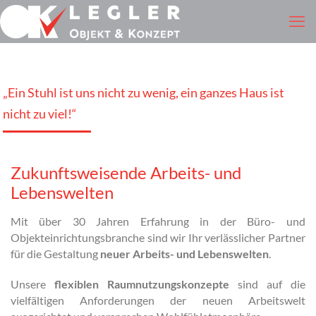
„Ein Stuhl ist uns nicht zu wenig, ein ganzes Haus ist
nicht zu viel!“
Zukunftsweisende Arbeits- und
Lebenswelten
Mit über 30 Jahren Erfahrung in der Büro- und
Objekteinrichtungsbranche sind wir Ihr verlässlicher Partner
für die Gestaltung
neuer Arbeits- und Lebenswelten
.
Unsere
flexiblen Raumnutzungskonzepte
sind auf die
vielfältigen Anforderungen der neuen Arbeitswelt