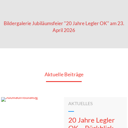
Bildergalerie Jubiläumsfeier "20 Jahre Legler OK" am 23.
April 2026
Aktuelle Beiträge
AKTUELLES
20 Jahre Legler
OK – Rückblick