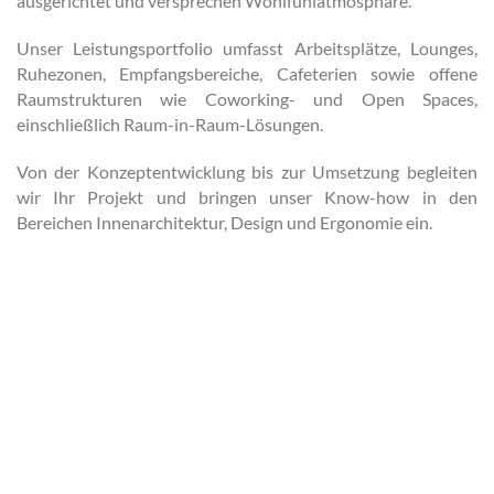
ausgerichtet und versprechen Wohlfühlatmosphäre.
Unser Leistungsportfolio umfasst Arbeitsplätze, Lounges,
Ruhezonen, Empfangsbereiche, Cafeterien sowie offene
Raumstrukturen wie Coworking- und Open Spaces,
einschließlich Raum-in-Raum-Lösungen.
Von der Konzeptentwicklung bis zur Umsetzung begleiten
wir Ihr Projekt und bringen unser Know-how in den
Bereichen Innenarchitektur, Design und Ergonomie ein.