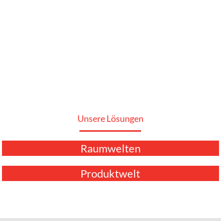
Unsere Lösungen
Raumwelten
Produktwelt