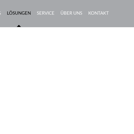
G
LÖSUNGEN
SERVICE
ÜBER UNS
KONTAKT