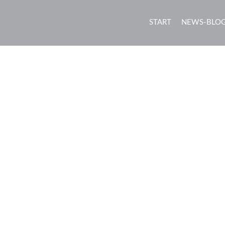
START
NEWS-BLO