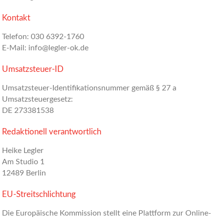
Kontakt
Telefon: 030 6392-1760
E-Mail: info@legler-ok.de
Umsatzsteuer-ID
Umsatzsteuer-Identifikationsnummer gemäß § 27 a
Umsatzsteuergesetz:
DE 273381538
Redaktionell verantwortlich
Heike Legler
Am Studio 1
12489 Berlin
EU-Streitschlichtung
Die Europäische Kommission stellt eine Plattform zur Online-