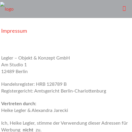
Impressum
Legler – Objekt & Konzept GmbH
Am Studio 1
12489 Berlin
Handelsregister: HRB 128789 B
Registergericht: Amtsgericht Berlin-Charlottenburg
Vertreten durch:
Heike Legler & Alexandra Jarecki
Ich, Heike Legler, stimme der Verwendung dieser Adressen für
Werbung
nicht
zu.