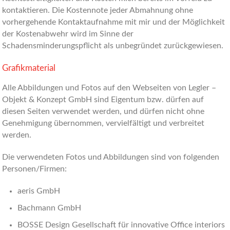
kontaktieren. Die Kostennote jeder Abmahnung ohne
vorhergehende Kontaktaufnahme mit mir und der Möglichkeit
der Kostenabwehr wird im Sinne der
Schadensminderungspflicht als unbegründet zurückgewiesen.
Grafikmaterial
Alle Abbildungen und Fotos auf den Webseiten von Legler –
Objekt & Konzept GmbH sind Eigentum bzw. dürfen auf
diesen Seiten verwendet werden, und dürfen nicht ohne
Genehmigung übernommen, vervielfältigt und verbreitet
werden.
Die verwendeten Fotos und Abbildungen sind von folgenden
Personen/Firmen:
aeris GmbH
Bachmann GmbH
BOSSE Design Gesellschaft für innovative Office interiors