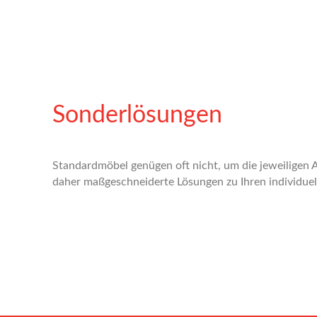
Sonderlösungen
Standardmöbel genügen oft nicht, um die jeweiligen A
daher maßgeschneiderte Lösungen zu Ihren individue