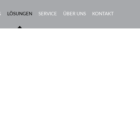
G
LÖSUNGEN
SERVICE
ÜBER UNS
KONTAKT