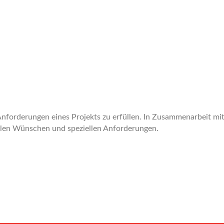
nforderungen eines Projekts zu erfüllen. In Zusammenarbeit mit
llen Wünschen und speziellen Anforderungen.