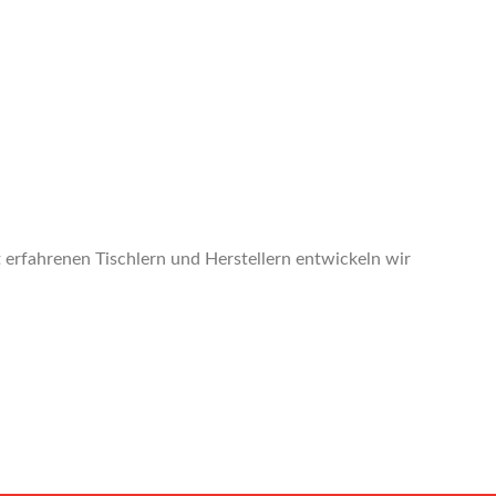
 erfahrenen Tischlern und Herstellern entwickeln wir