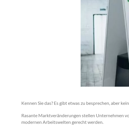
Kennen Sie das? Es gibt etwas zu besprechen, aber ke
Rasante Marktveränderungen stellen Unternehmen vor
modernen Arbeitswelten gerecht werden.