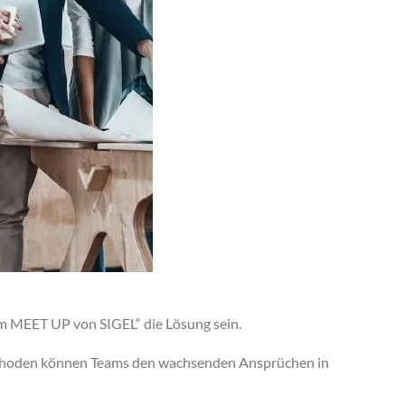
em MEET UP von SIGEL“ die Lösung sein.
methoden können Teams den wachsenden Ansprüchen in