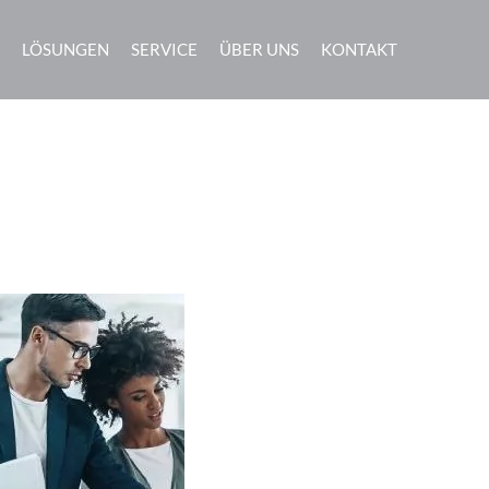
LÖSUNGEN
SERVICE
ÜBER UNS
KONTAKT