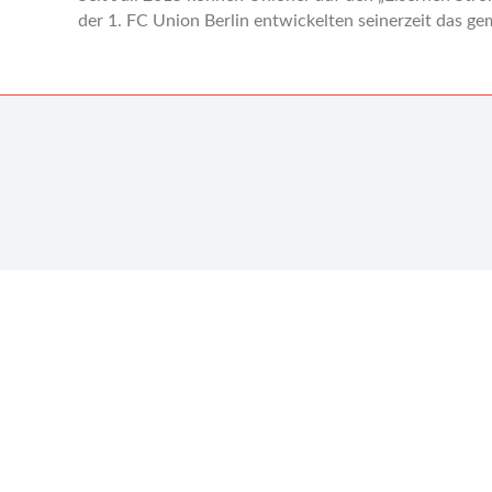
der 1. FC Union Berlin entwickelten seinerzeit das 