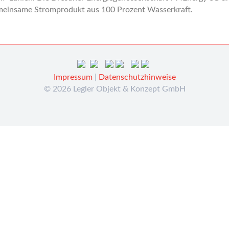
gemeinsame Stromprodukt aus 100 Prozent Wasserkraft.
Impressum
|
Datenschutzhinweise
© 2026 Legler Objekt & Konzept GmbH