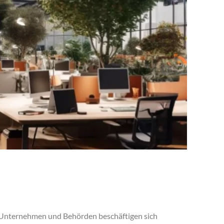
n. Unternehmen und Behörden beschäftigen sich