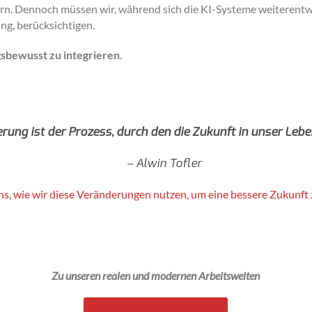
rn. Dennoch müssen wir, während sich die KI-Systeme weiterentw
ng, berücksichtigen.
sbewusst zu integrieren
.
rung ist der Prozess, durch den die Zukunft in unser Leben
– Alwin Tofler
uns, wie wir diese Veränderungen nutzen, um eine bessere Zukunft 
Zu unseren realen und modernen Arbeitswelten