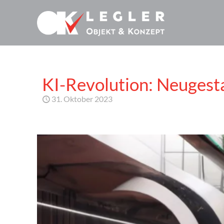
KI-Revolution: Neugesta
31. Oktober 2023