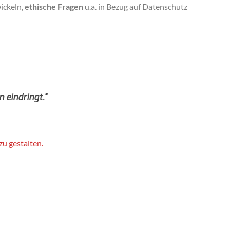
ickeln,
ethische Fragen
u.a. in Bezug auf Datenschutz
 eindringt.“
zu gestalten.