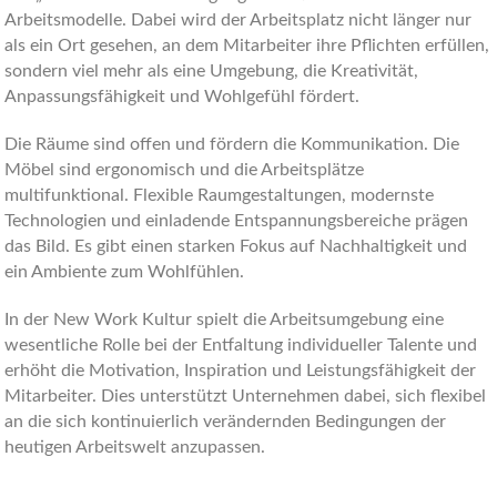
Arbeitsmodelle. Dabei wird der Arbeitsplatz nicht länger nur
als ein Ort gesehen, an dem Mitarbeiter ihre Pflichten erfüllen,
sondern viel mehr als eine Umgebung, die Kreativität,
Anpassungsfähigkeit und Wohlgefühl fördert.
Die Räume sind offen und fördern die Kommunikation. Die
Möbel sind ergonomisch und die Arbeitsplätze
multifunktional. Flexible Raumgestaltungen, modernste
Technologien und einladende Entspannungsbereiche prägen
das Bild. Es gibt einen starken Fokus auf Nachhaltigkeit und
ein Ambiente zum Wohlfühlen.
In der New Work Kultur spielt die Arbeitsumgebung eine
wesentliche Rolle bei der Entfaltung individueller Talente und
erhöht die Motivation, Inspiration und Leistungsfähigkeit der
Mitarbeiter. Dies unterstützt Unternehmen dabei, sich flexibel
an die sich kontinuierlich verändernden Bedingungen der
heutigen Arbeitswelt anzupassen.