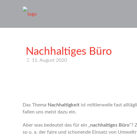
Nachhaltiges Büro
11. August 2020
Das Thema
Nachhaltigkeit
ist mittlerweile fast alltä
fallen uns meist dazu ein.
Aber was bedeutet das für ein „
nachhaltiges Büro
“? 
so u. a. der faire und schonende Einsatz von Umweltr