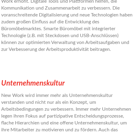
Work erhöht. Digitale Tools und Plattformen helfen, die
Kommunikation und Zusammenarbeit zu verbessern. Die
voranschreitende Digitalisierung und neue Technologien haben
zudem großen Einfluss auf die Entwicklung des
Büromöbelmarktes. Smarte Büromöbel mit integrierter
Technologie (z.B. mit Steckdosen und USB-Anschlüssen)
können zur optimierten Verwaltung von Arbeitsaufgaben und
zur Verbesserung der Arbeitsproduktivität beitragen.
Unternehmenskultur
New Work wird immer mehr als Unternehmenskultur
verstanden und nicht nur als ein Konzept, um
Arbeitsbedingungen zu verbessern. Immer mehr Unternehmen
legen ihren Fokus auf partizipative Entscheidungsprozesse,
flache Hierarchien und eine offene Unternehmenskultur, um
ihre Mitarbeiter zu motivieren und zu fördern. Auch das