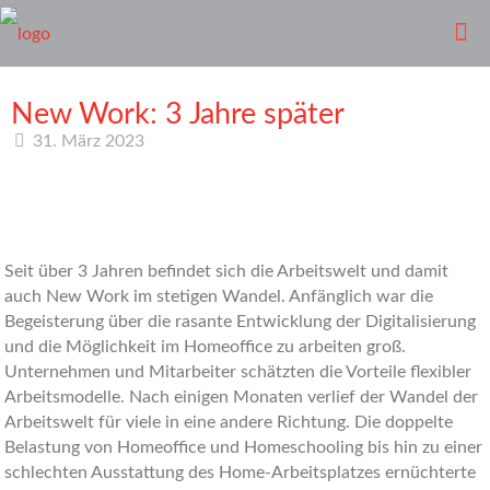
New Work: 3 Jahre später
31. März 2023
Seit über 3 Jahren befindet sich die Arbeitswelt und damit
auch New Work im stetigen Wandel. Anfänglich war die
Begeisterung über die rasante Entwicklung der Digitalisierung
und die Möglichkeit im Homeoffice zu arbeiten groß.
Unternehmen und Mitarbeiter schätzten die Vorteile flexibler
Arbeitsmodelle. Nach einigen Monaten verlief der Wandel der
Arbeitswelt für viele in eine andere Richtung. Die doppelte
Belastung von Homeoffice und Homeschooling bis hin zu einer
schlechten Ausstattung des Home-Arbeitsplatzes ernüchterte