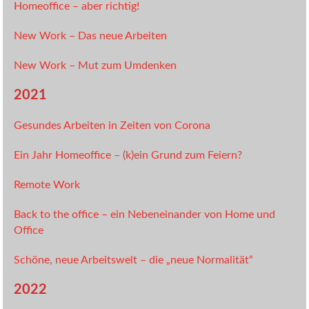
Homeoffice – aber richtig!
New Work – Das neue Arbeiten
New Work – Mut zum Umdenken
2021
Gesundes Arbeiten in Zeiten von Corona
Ein Jahr Homeoffice – (k)ein Grund zum Feiern?
Remote Work
Back to the office – ein Nebeneinander von Home und
Office
Schöne, neue Arbeitswelt – die „neue Normalität“
2022