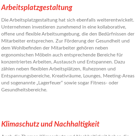
Arbeitsplatzgestaltung
Die Arbeitsplatzgestaltung hat sich ebenfalls weiterentwickelt.
Unternehmen investieren zunehmend in eine kollaborative,
offene und flexible Arbeitsumgebung, die den Bedürfnissen der
Mitarbeiter entsprechen. Zur Förderung der Gesundheit und
dem Wohlbefinden der Mitarbeiter gehören neben
ergonomischen Möbeln auch entsprechende Bereiche für
konzentriertes Arbeiten, Austausch und Entspannen. Dazu
zählen neben flexiblen Arbeitsplätzen, Ruhezonen und
Entspannungsbereiche, Kreativräume, Lounges, Meeting-Areas
und sogenannte „Lagerfeuer“ sowie sogar Fitness- oder
Gesundheitsbereiche.
Klimaschutz und Nachhaltigkeit