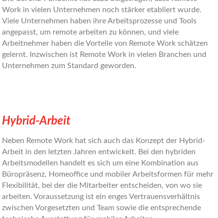
Work in vielen Unternehmen noch stärker etabliert wurde.
Viele Unternehmen haben ihre Arbeitsprozesse und Tools
angepasst, um remote arbeiten zu können, und viele
Arbeitnehmer haben die Vorteile von Remote Work schätzen
gelernt. Inzwischen ist Remote Work in vielen Branchen und
Unternehmen zum Standard geworden.
Hybrid-Arbeit
Neben Remote Work hat sich auch das Konzept der Hybrid-
Arbeit in den letzten Jahren entwickelt. Bei den hybriden
Arbeitsmodellen handelt es sich um eine Kombination aus
Büropräsenz, Homeoffice und mobiler Arbeitsformen für mehr
Flexibilität, bei der die Mitarbeiter entscheiden, von wo sie
arbeiten. Voraussetzung ist ein enges Vertrauensverhältnis
zwischen Vorgesetzten und Team sowie die entsprechende