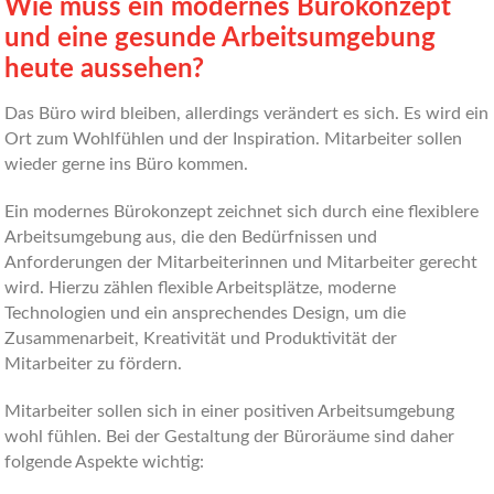
Wie muss ein modernes Bürokonzept
und eine gesunde Arbeitsumgebung
heute aussehen?
Das Büro wird bleiben, allerdings verändert es sich. Es wird ein
Ort zum Wohlfühlen und der Inspiration. Mitarbeiter sollen
wieder gerne ins Büro kommen.
Ein modernes Bürokonzept zeichnet sich durch eine flexiblere
Arbeitsumgebung aus, die den Bedürfnissen und
Anforderungen der Mitarbeiterinnen und Mitarbeiter gerecht
wird. Hierzu zählen flexible Arbeitsplätze, moderne
Technologien und ein ansprechendes Design, um die
Zusammenarbeit, Kreativität und Produktivität der
Mitarbeiter zu fördern.
Mitarbeiter sollen sich in einer positiven Arbeitsumgebung
wohl fühlen. Bei der Gestaltung der Büroräume sind daher
folgende Aspekte wichtig: