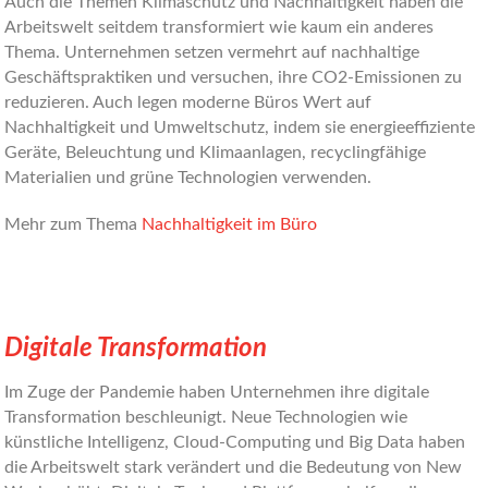
Auch die Themen Klimaschutz und Nachhaltigkeit haben die
Arbeitswelt seitdem transformiert wie kaum ein anderes
Thema. Unternehmen setzen vermehrt auf nachhaltige
Geschäftspraktiken und versuchen, ihre CO2-Emissionen zu
reduzieren. Auch legen moderne Büros Wert auf
Nachhaltigkeit und Umweltschutz, indem sie energieeffiziente
Geräte, Beleuchtung und Klimaanlagen, recyclingfähige
Materialien und grüne Technologien verwenden.
Mehr zum Thema
Nachhaltigkeit im Büro
Digitale Transformation
Im Zuge der Pandemie haben Unternehmen ihre digitale
Transformation beschleunigt. Neue Technologien wie
künstliche Intelligenz, Cloud-Computing und Big Data haben
die Arbeitswelt stark verändert und die Bedeutung von New