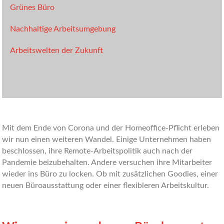
Grünes Büro
Nachhaltige Arbeitsumgebung
Arbeitswelten der Zukunft
Mit dem Ende von Corona und der Homeoffice-Pflicht erleben
wir nun einen weiteren Wandel. Einige Unternehmen haben
beschlossen, ihre Remote-Arbeitspolitik auch nach der
Pandemie beizubehalten. Andere versuchen ihre Mitarbeiter
wieder ins Büro zu locken. Ob mit zusätzlichen Goodies, einer
neuen Büroausstattung oder einer flexibleren Arbeitskultur.