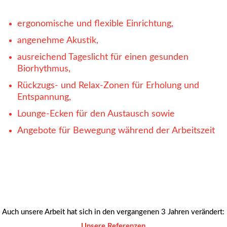
ergonomische und flexible Einrichtung,
angenehme Akustik,
ausreichend Tageslicht für einen gesunden
Biorhythmus,
Rückzugs- und Relax-Zonen für Erholung und
Entspannung,
Lounge-Ecken für den Austausch sowie
Angebote für Bewegung während der Arbeitszeit
Auch unsere Arbeit hat sich in den vergangenen 3 Jahren verändert:
Unsere Referenzen