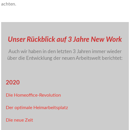
achten.
Unser Rückblick auf 3 Jahre New Work
Auch wir haben in den letzten 3 Jahren immer wieder
über die Entwicklung der neuen Arbeitswelt berichtet:
2020
Die Homeoffice-Revolution
Der optimale Heimarbeitsplatz
Die neue Zeit