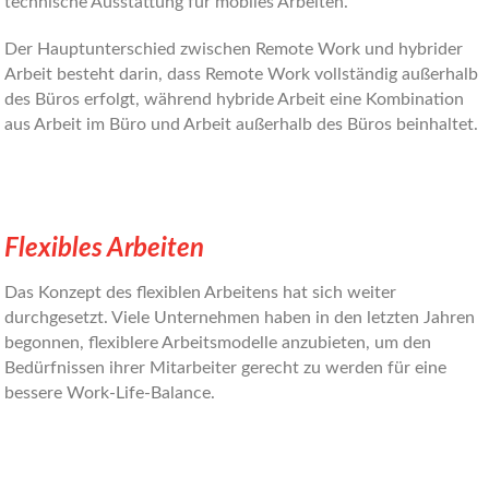
technische Ausstattung für mobiles Arbeiten.
Der Hauptunterschied zwischen Remote Work und hybrider
Arbeit besteht darin, dass Remote Work vollständig außerhalb
des Büros erfolgt, während hybride Arbeit eine Kombination
aus Arbeit im Büro und Arbeit außerhalb des Büros beinhaltet.
Flexibles Arbeiten
Das Konzept des flexiblen Arbeitens hat sich weiter
durchgesetzt. Viele Unternehmen haben in den letzten Jahren
begonnen, flexiblere Arbeitsmodelle anzubieten, um den
Bedürfnissen ihrer Mitarbeiter gerecht zu werden für eine
bessere Work-Life-Balance.