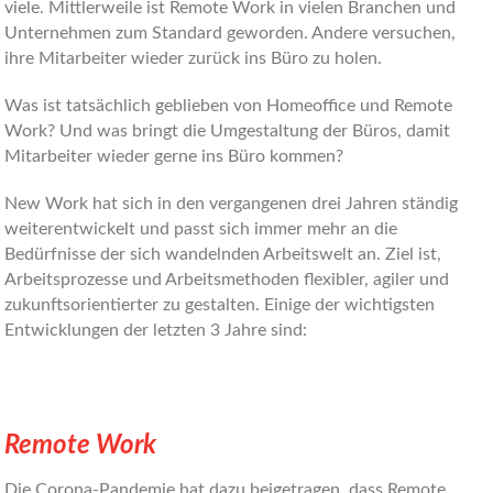
viele. Mittlerweile ist Remote Work in vielen Branchen und
Unternehmen zum Standard geworden. Andere versuchen,
ihre Mitarbeiter wieder zurück ins Büro zu holen.
Was ist tatsächlich geblieben von Homeoffice und Remote
Work? Und was bringt die Umgestaltung der Büros, damit
Mitarbeiter wieder gerne ins Büro kommen?
New Work hat sich in den vergangenen drei Jahren ständig
weiterentwickelt und passt sich immer mehr an die
Bedürfnisse der sich wandelnden Arbeitswelt an. Ziel ist,
Arbeitsprozesse und Arbeitsmethoden flexibler, agiler und
zukunftsorientierter zu gestalten. Einige der wichtigsten
Entwicklungen der letzten 3 Jahre sind:
Remote Work
Die Corona-Pandemie hat dazu beigetragen, dass Remote