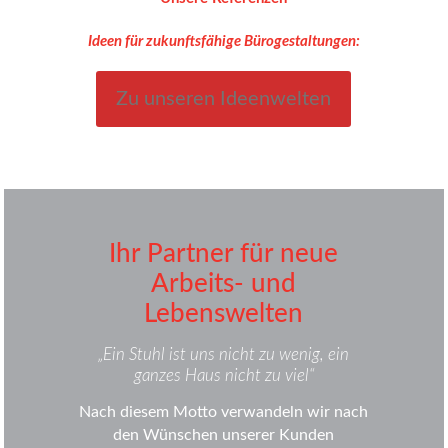
Ideen für zukunftsfähige Bürogestaltungen:
Zu unseren Ideenwelten
Ihr Partner für neue
Arbeits- und
Lebenswelten
„Ein Stuhl ist uns nicht zu wenig, ein
ganzes Haus nicht zu viel“
Nach diesem Motto verwandeln wir nach
den Wünschen unserer Kunden