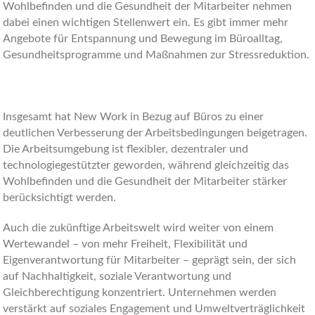
Wohlbefinden und die Gesundheit der Mitarbeiter nehmen
dabei einen wichtigen Stellenwert ein. Es gibt immer mehr
Angebote für Entspannung und Bewegung im Büroalltag,
Gesundheitsprogramme und Maßnahmen zur Stressreduktion.
Insgesamt hat New Work in Bezug auf Büros zu einer
deutlichen Verbesserung der Arbeitsbedingungen beigetragen.
Die Arbeitsumgebung ist flexibler, dezentraler und
technologiegestützter geworden, während gleichzeitig das
Wohlbefinden und die Gesundheit der Mitarbeiter stärker
berücksichtigt werden.
Auch die zukünftige Arbeitswelt wird weiter von einem
Wertewandel – von mehr Freiheit, Flexibilität und
Eigenverantwortung für Mitarbeiter – geprägt sein, der sich
auf Nachhaltigkeit, soziale Verantwortung und
Gleichberechtigung konzentriert. Unternehmen werden
verstärkt auf soziales Engagement und Umweltverträglichkeit